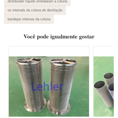
distribuidor líquido embalaram a coluna
os internals da coluna de destilação
bandejas internas da coluna
Você pode igualmente gostar