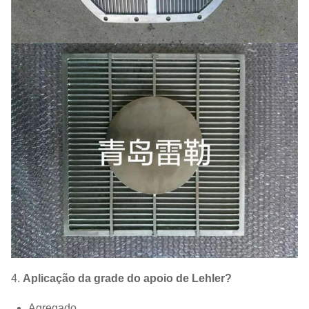
4.
Aplicação da grade do apoio de Lehler?
Agregado