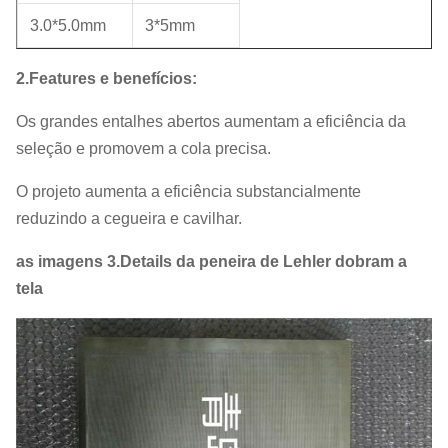
3.0*5.0mm
3*5mm
2.Features e benefícios:
Os grandes entalhes abertos aumentam a eficiência da
seleção e promovem a cola precisa.
O projeto aumenta a eficiência substancialmente
reduzindo a cegueira e cavilhar.
as imagens 3.Details da peneira de Lehler dobram a
tela