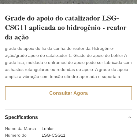
Grade do apoio do catalizador LSG-
CSG11 aplicada ao hidrogênio - reator
da ação
grade do apoio do fio da cunha do reator da Hidrogênio-
ação/grade apoio do catalizador 1. Grade do apoio de Lehler A
grade lisa, moldada e unframed do apoio pode ser fabricada com
as hastes retangulares ou redondas do apoio. A grade do apoio
amplia a vibração com tensão cilindro-apertada e suporta a ...
Consultar Agora
Specifications
Nome da Marca:
Lehler
Número do
LSG-CSG11