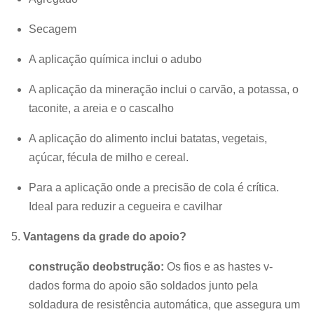
Secagem
A aplicação química inclui o adubo
A aplicação da mineração inclui o carvão, a potassa, o
taconite, a areia e o cascalho
A aplicação do alimento inclui batatas, vegetais,
açúcar, fécula de milho e cereal.
Para a aplicação onde a precisão de cola é crítica.
Ideal para reduzir a cegueira e cavilhar
5.
Vantagens da grade do apoio?
construção deobstrução:
Os fios e as hastes v-
dados forma do apoio são soldados junto pela
soldadura de resistência automática, que
assegura um