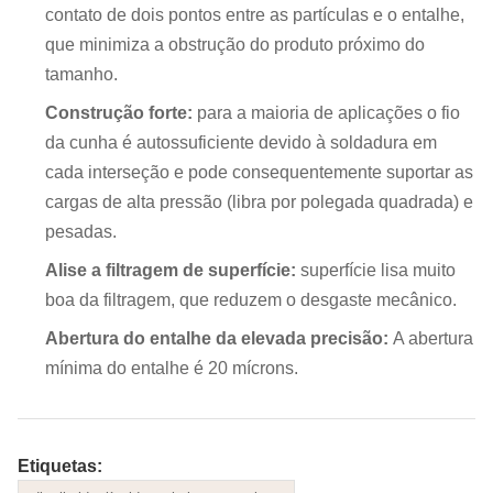
contato de dois pontos entre as partículas e o entalhe,
que minimiza a obstrução do produto próximo do
tamanho.
Construção forte:
para a maioria de aplicações o fio
da cunha é autossuficiente devido à soldadura em
cada interseção e pode consequentemente suportar as
cargas de alta pressão (libra por polegada quadrada) e
pesadas.
Alise a filtragem de superfície:
superfície lisa muito
boa da filtragem, que
reduzem o desgaste mecânico.
Abertura do entalhe da elevada precisão:
A abertura
mínima do entalhe é 20 mícrons.
Etiquetas: